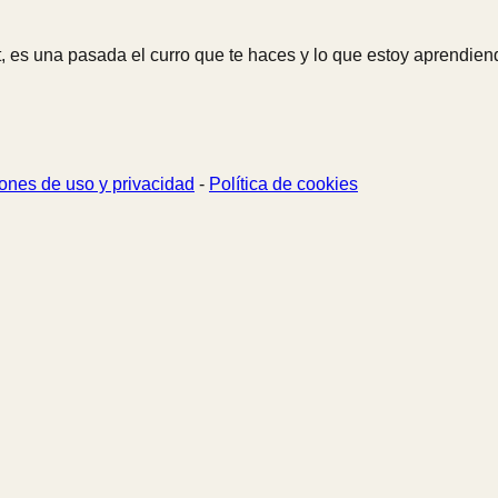
 es una pasada el curro que te haces y lo que estoy aprendiend
ones de uso y privacidad
-
Política de cookies