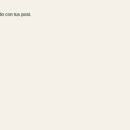
o con tus post.