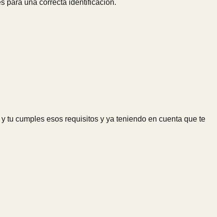
para una correcta identificación.
a y tu cumples esos requisitos y ya teniendo en cuenta que te