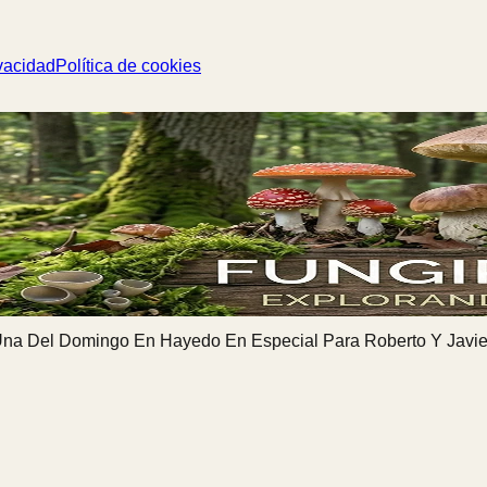
vacidad
Política de cookies
na Del Domingo En Hayedo En Especial Para Roberto Y Javie