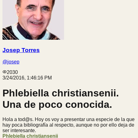
Josep Torres
@
josep
2030
3/24/2016, 1:46:16 PM
Phlebiella christiansenii.
Una de poco conocida.
Hola a tod@s. Hoy os voy a presentar una especie de la que
hay poca bibliografía al respecto, aunque no por ello deja de
ser interesante.
Phlebiella christiansenii