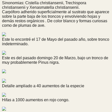
Sinonomias: Cistella christiansenii, Trechispora
christiansenii y Xenasmatella christiansenii.
Carpóforo adherido superficialmente al sustrato que aparece
sobre la parte baja de los troncos y envolviendo hojas y
demás restos orgánicos . De color blanco y formas curiosas
como de plumas de ave.
Este lo encontré el 17 de Mayo del pasado año, sobre tronco
indeterminado.
Este es del pasado domingo 20 de Marzo, bajo un tronco de
muy probablemente Pinus nigra.
Detalle ampliado a 40 aumentos de la especie
Hifas a 1000 aumentos en rojo congo.