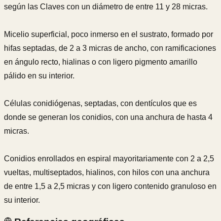
según las Claves con un diámetro de entre 11 y 28 micras.
Micelio superficial, poco inmerso en el sustrato, formado por
hifas septadas, de 2 a 3 micras de ancho, con ramificaciones
en ángulo recto, hialinas o con ligero pigmento amarillo
pálido en su interior.
Células conidiógenas, septadas, con dentículos que es
donde se generan los conidios, con una anchura de hasta 4
micras.
Conidios enrollados en espiral mayoritariamente con 2 a 2,5
vueltas, multiseptados, hialinos, con hilos con una anchura
de entre 1,5 a 2,5 micras y con ligero contenido granuloso en
su interior.