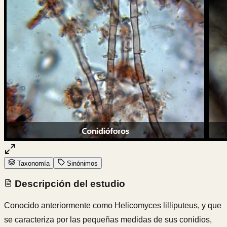
Taxonomía
Sinónimos
Descripción del estudio
Conocido anteriormente como Helicomyces lilliputeus, y que
se caracteriza por las pequeñas medidas de sus conidios,