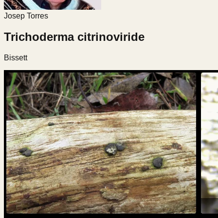
Josep Torres
Trichoderma citrinoviride
Bissett