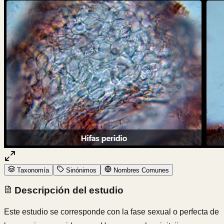
Taxonomía
Sinónimos
Nombres Comunes
Descripción del estudio
Este estudio se corresponde con la fase sexual o perfecta de