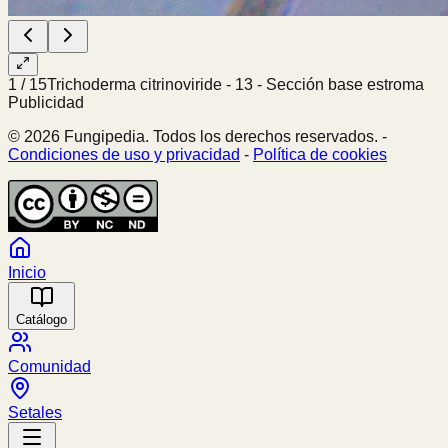
1
/
15
Trichoderma citrinoviride - 13 - Sección base estroma
Publicidad
© 2026 Fungipedia. Todos los derechos reservados. -
Condiciones de uso y privacidad
-
Política de cookies
Inicio
Catálogo
Comunidad
Setales