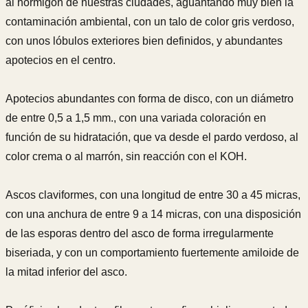
al hormigón de nuestras ciudades, aguantando muy bien la
contaminación ambiental, con un talo de color gris verdoso,
con unos lóbulos exteriores bien definidos, y abundantes
apotecios en el centro.
Apotecios abundantes con forma de disco, con un diámetro
de entre 0,5 a 1,5 mm., con una variada coloración en
función de su hidratación, que va desde el pardo verdoso, al
color crema o al marrón, sin reacción con el KOH.
Ascos claviformes, con una longitud de entre 30 a 45 micras,
con una anchura de entre 9 a 14 micras, con una disposición
de las esporas dentro del asco de forma irregularmente
biseriada, y con un comportamiento fuertemente amiloide de
la mitad inferior del asco.