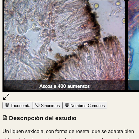
Taxonomía
Sinónimos
Nombres Comunes
Descripción del estudio
Un liquen saxícola, con forma de roseta, que se adapta bien