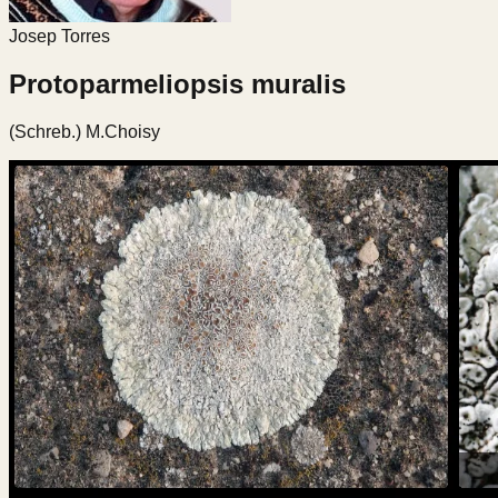
Josep Torres
Protoparmeliopsis muralis
(Schreb.) M.Choisy