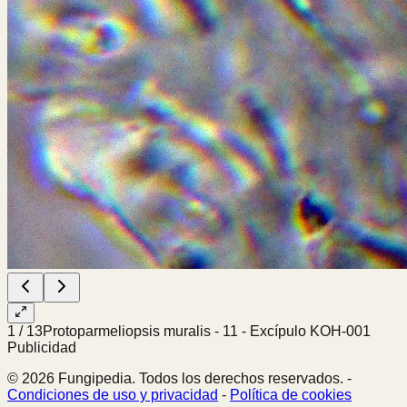
1
/
13
Protoparmeliopsis muralis - 11 - Excípulo KOH-001
Publicidad
© 2026 Fungipedia. Todos los derechos reservados. -
Condiciones de uso y privacidad
-
Política de cookies