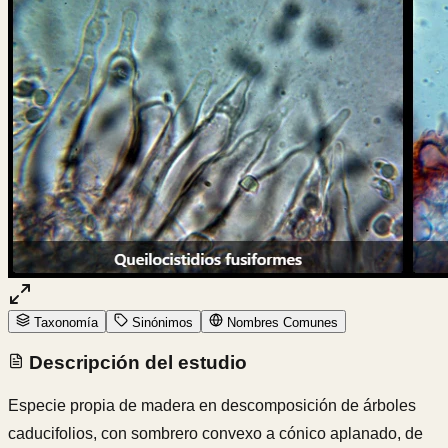
Taxonomía
Sinónimos
Nombres Comunes
Descripción del estudio
Especie propia de madera en descomposición de árboles
caducifolios, con sombrero convexo a cónico aplanado, de