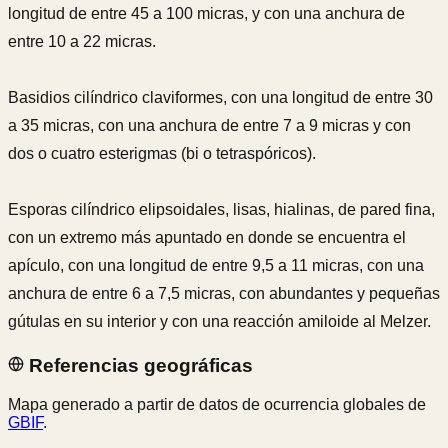
longitud de entre 45 a 100 micras, y con una anchura de
entre 10 a 22 micras.
Basidios cilíndrico claviformes, con una longitud de entre 30
a 35 micras, con una anchura de entre 7 a 9 micras y con
dos o cuatro esterigmas (bi o tetraspóricos).
Esporas cilíndrico elipsoidales, lisas, hialinas, de pared fina,
con un extremo más apuntado en donde se encuentra el
apículo, con una longitud de entre 9,5 a 11 micras, con una
anchura de entre 6 a 7,5 micras, con abundantes y pequeñas
gútulas en su interior y con una reacción amiloide al Melzer.
Referencias geográficas
Mapa generado a partir de datos de ocurrencia globales de
GBIF
.