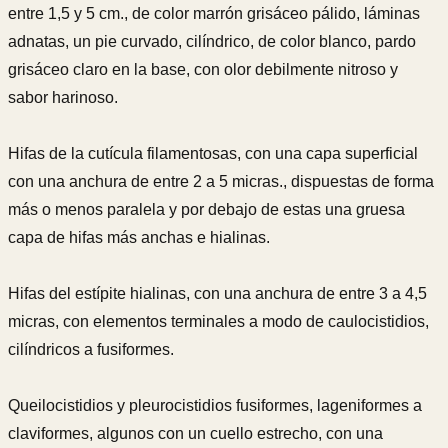
entre 1,5 y 5 cm., de color marrón grisáceo pálido, láminas
adnatas, un pie curvado, cilíndrico, de color blanco, pardo
grisáceo claro en la base, con olor debilmente nitroso y
sabor harinoso.
Hifas de la cutícula filamentosas, con una capa superficial
con una anchura de entre 2 a 5 micras., dispuestas de forma
más o menos paralela y por debajo de estas una gruesa
capa de hifas más anchas e hialinas.
Hifas del estípite hialinas, con una anchura de entre 3 a 4,5
micras, con elementos terminales a modo de caulocistidios,
cilíndricos a fusiformes.
Queilocistidios y pleurocistidios fusiformes, lageniformes a
claviformes, algunos con un cuello estrecho, con una