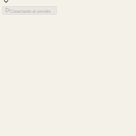
Conectando al servidor...