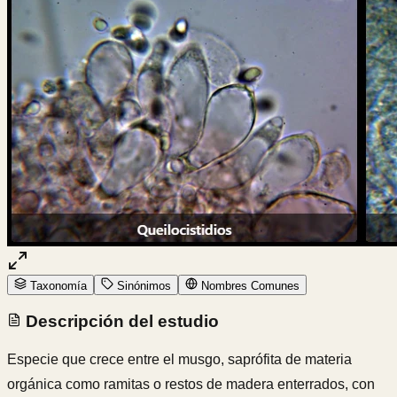
Taxonomía
Sinónimos
Nombres Comunes
Descripción del estudio
Especie que crece entre el musgo, saprófita de materia
orgánica como ramitas o restos de madera enterrados, con