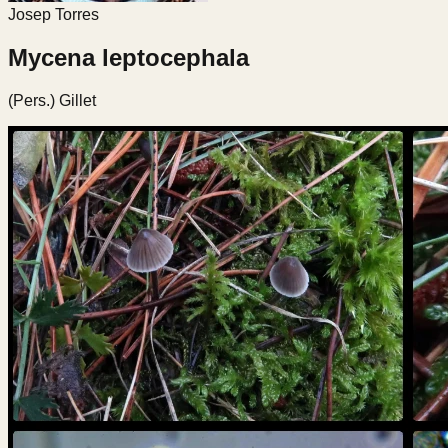
Josep Torres
Mycena leptocephala
(Pers.) Gillet