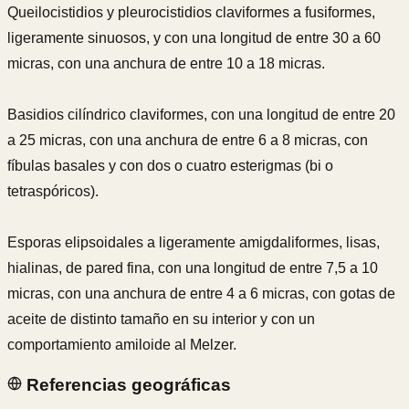
Queilocistidios y pleurocistidios claviformes a fusiformes,
ligeramente sinuosos, y con una longitud de entre 30 a 60
micras, con una anchura de entre 10 a 18 micras.
Basidios cilíndrico claviformes, con una longitud de entre 20
a 25 micras, con una anchura de entre 6 a 8 micras, con
fíbulas basales y con dos o cuatro esterigmas (bi o
tetraspóricos).
Esporas elipsoidales a ligeramente amigdaliformes, lisas,
hialinas, de pared fina, con una longitud de entre 7,5 a 10
micras, con una anchura de entre 4 a 6 micras, con gotas de
aceite de distinto tamaño en su interior y con un
comportamiento amiloide al Melzer.
Referencias geográficas