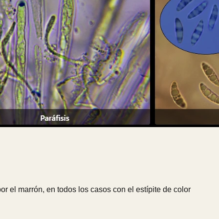
 el marrón, en todos los casos con el estípite de color