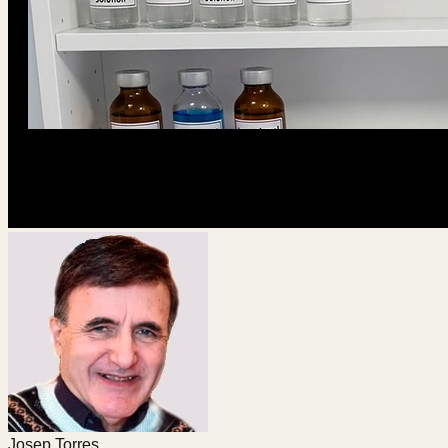
Josep Torres