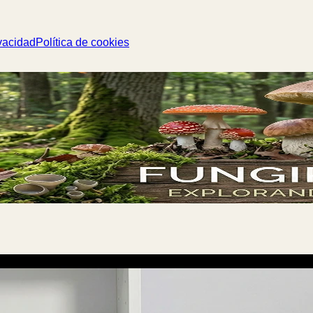
vacidad
Política de cookies