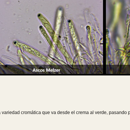
variedad cromática que va desde el crema al verde, pasando por