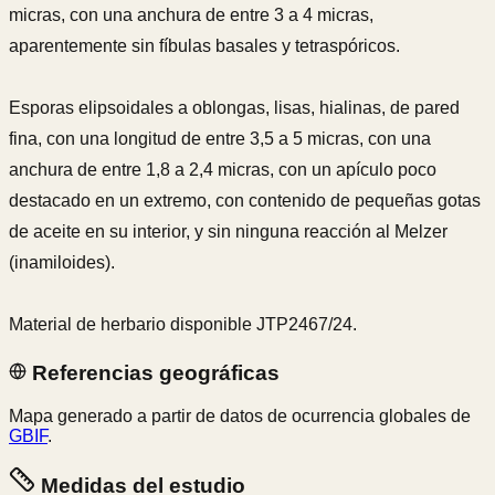
micras, con una anchura de entre 3 a 4 micras,
aparentemente sin fíbulas basales y tetraspóricos.
Esporas elipsoidales a oblongas, lisas, hialinas, de pared
fina, con una longitud de entre 3,5 a 5 micras, con una
anchura de entre 1,8 a 2,4 micras, con un apículo poco
destacado en un extremo, con contenido de pequeñas gotas
de aceite en su interior, y sin ninguna reacción al Melzer
(inamiloides).
Material de herbario disponible JTP2467/24.
Referencias geográficas
Mapa generado a partir de datos de ocurrencia globales de
GBIF
.
Medidas del estudio