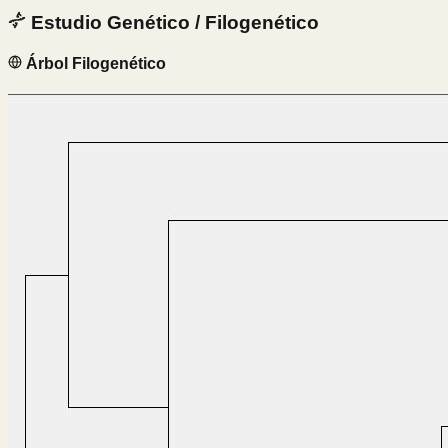
Estudio Genético / Filogenético
Árbol Filogenético