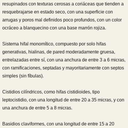
resupinados con texturas cerosas a coriáceas que tienden a
resquebrajarse en estado seco, con una superficie con
arrugas y poros mal definidos poco profundos, con un color
ocráceo a blanquecino con una base marrón rojiza.
Sistema hifal monomítico, compuesto por solo hifas
generativas, hialinas, de pared moderadamente gruesa,
entrelazadas entre sí, con una anchura de entre 3 a 6 micras,
con ramificaciones, septadas y mayoritariamente con septos
simples (sin fíbulas).
Cistidios cilíndricos, como hifas cistidioides, tipo
leptocistidio, con una longitud de entre 20 a 35 micras, y con
una anchura de entre 5 a 8 micras.
Basidios claviformes, con una longitud de entre 15 a 20