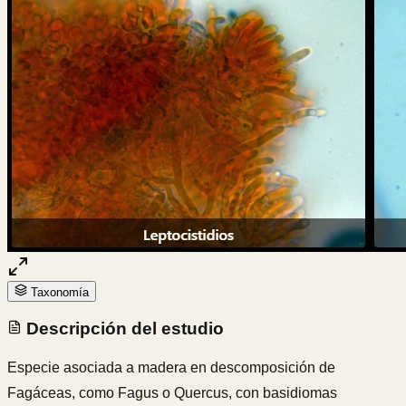
Taxonomía
Descripción del estudio
Especie asociada a madera en descomposición de
Fagáceas, como Fagus o Quercus, con basidiomas