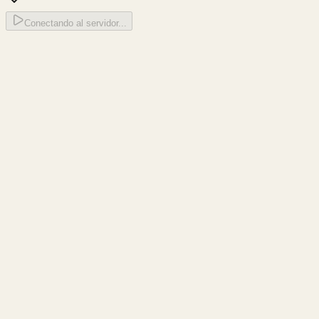
Conectando al servidor...