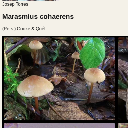
Josep Torres
Marasmius cohaerens
(Pers.) Cooke & Quél.