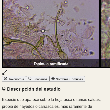
Taxonomía
Sinónimos
Nombres Comunes
Descripción del estudio
Especie que aparece sobre la hojarasca o ramas caídas,
propia de hayedos o carrascales, más raramente de