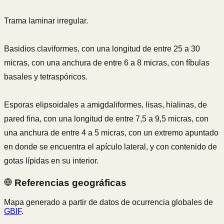
Trama laminar irregular.
Basidios claviformes, con una longitud de entre 25 a 30
micras, con una anchura de entre 6 a 8 micras, con fíbulas
basales y tetraspóricos.
Esporas elipsoidales a amigdaliformes, lisas, hialinas, de
pared fina, con una longitud de entre 7,5 a 9,5 micras, con
una anchura de entre 4 a 5 micras, con un extremo apuntado
en donde se encuentra el apículo lateral, y con contenido de
gotas lípidas en su interior.
Referencias geográficas
Mapa generado a partir de datos de ocurrencia globales de
GBIF
.