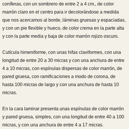
coníferas, con un sombrero de entre 2 a 4 cm., de color
marrón claro en el centro para ir decolorándose a medida
que nos acercamos al borde, láminas gruesas y espaciadas,
y con un pie flexible y hueco, de color crema en la parte alta
y con la parte media y baja de color marrón rojizo oscuro.
Cutícula himeniforme, con unas hifas claviformes, con una
longitud de entre 20 a 30 micras y con una anchura de entre
4 a 10 micras, con espínulas dispersas de color marrón, de
pared gruesa, con ramificaciones a modo de corona, de
hasta 100 micras de largo y con una anchura de hasta 10
micras.
En la cara laminar presenta unas espínulas de color marrón
y pared gruesa, simples, con una longitud de entre 40 a 100
micras, y con una anchura de entre 4 a 17 micras.