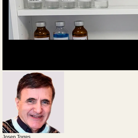
Josep Torres