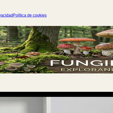
vacidad
Política de cookies