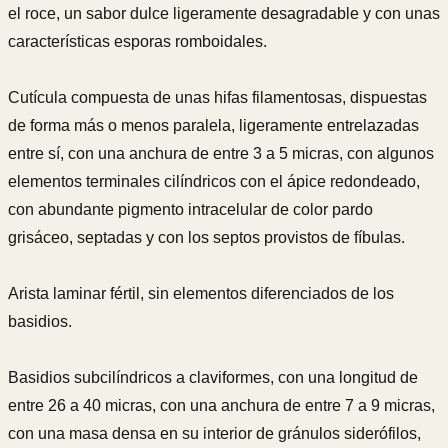
el roce, un sabor dulce ligeramente desagradable y con unas
características esporas romboidales.
Cutícula compuesta de unas hifas filamentosas, dispuestas
de forma más o menos paralela, ligeramente entrelazadas
entre sí, con una anchura de entre 3 a 5 micras, con algunos
elementos terminales cilíndricos con el ápice redondeado,
con abundante pigmento intracelular de color pardo
grisáceo, septadas y con los septos provistos de fíbulas.
Arista laminar fértil, sin elementos diferenciados de los
basidios.
Basidios subcilíndricos a claviformes, con una longitud de
entre 26 a 40 micras, con una anchura de entre 7 a 9 micras,
con una masa densa en su interior de gránulos siderófilos,