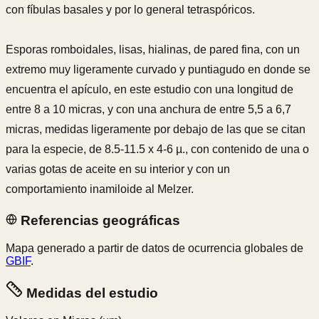
con fíbulas basales y por lo general tetraspóricos.
Esporas romboidales, lisas, hialinas, de pared fina, con un
extremo muy ligeramente curvado y puntiagudo en donde se
encuentra el apículo, en este estudio con una longitud de
entre 8 a 10 micras, y con una anchura de entre 5,5 a 6,7
micras, medidas ligeramente por debajo de las que se citan
para la especie, de 8.5-11.5 x 4-6 µ., con contenido de una o
varias gotas de aceite en su interior y con un
comportamiento inamiloide al Melzer.
Referencias geográficas
Mapa generado a partir de datos de ocurrencia globales de
GBIF
.
Medidas del estudio