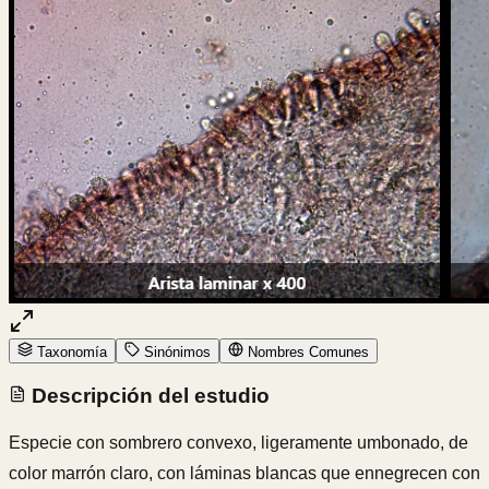
Taxonomía
Sinónimos
Nombres Comunes
Descripción del estudio
Especie con sombrero convexo, ligeramente umbonado, de
color marrón claro, con láminas blancas que ennegrecen con