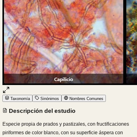
Taxonomía
Sinónimos
Nombres Comunes
Descripción del estudio
Especie propia de prados y pastizales, con fructificaciones
piriformes de color blanco, con su superficie áspera con