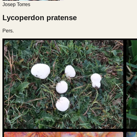
Josep Torres
Lycoperdon pratense
Pers.