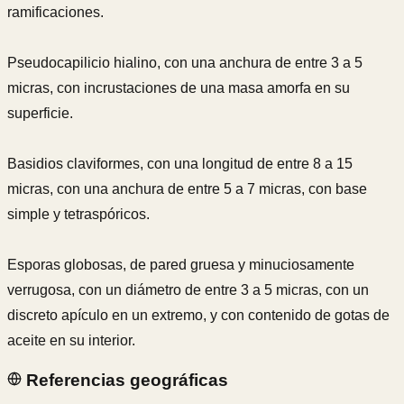
ramificaciones.
Pseudocapilicio hialino, con una anchura de entre 3 a 5
micras, con incrustaciones de una masa amorfa en su
superficie.
Basidios claviformes, con una longitud de entre 8 a 15
micras, con una anchura de entre 5 a 7 micras, con base
simple y tetraspóricos.
Esporas globosas, de pared gruesa y minuciosamente
verrugosa, con un diámetro de entre 3 a 5 micras, con un
discreto apículo en un extremo, y con contenido de gotas de
aceite en su interior.
Referencias geográficas