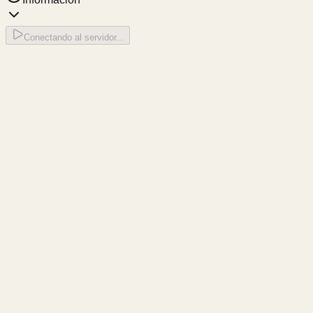
Conectando al servidor...