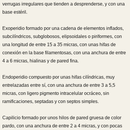
verrugas irregulares que tienden a desprenderse, y con una
base estéril.
Exoperidio formado por una cadena de elementos inflados,
subcilíndricos, subglobosos, elipsoidales o piriformes, con
una longitud de entre 15 a 35 micras, con unas hifas de
conexión en la base filamentosas, con una anchura de entre
4 a 6 micras, hialinas y de pared fina.
Endoperidio compuesto por unas hifas cilíndricas, muy
entrelazadas entre sí, con una anchura de entre 3 a 5,5
micras, con ligero pigmento intracelular ocráceo, sin
ramificaciones, septadas y con septos simples.
Capilicio formado por unos hilos de pared gruesa de color
pardo, con una anchura de entre 2 a 4 micras, y con pocas