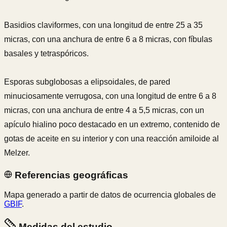
Basidios claviformes, con una longitud de entre 25 a 35
micras, con una anchura de entre 6 a 8 micras, con fíbulas
basales y tetraspóricos.
Esporas subglobosas a elipsoidales, de pared
minuciosamente verrugosa, con una longitud de entre 6 a 8
micras, con una anchura de entre 4 a 5,5 micras, con un
apículo hialino poco destacado en un extremo, contenido de
gotas de aceite en su interior y con una reacción amiloide al
Melzer.
Referencias geográficas
Mapa generado a partir de datos de ocurrencia globales de
GBIF
.
Medidas del estudio