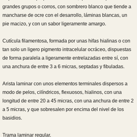
grandes grupos o corros, con sombrero blanco que tiende a
mancharse de ocre con el desarrollo, láminas blancas, un
pie macizo, y con un sabor ligeramente amargo.
Cutícula filamentosa, formada por unas hifas hialinas o con
tan solo un ligero pigmento intracelular ocráceo, dispuestas
de forma paralela a ligeramente entrelazadas entre sí, con
una anchura de entre 3 a 6 micras, septadas y fibuladas.
Arista laminar con unos elementos terminales dispersos a
modo de pelos, cilíndricos, flexuosos, hialinos, con una
longitud de entre 20 a 45 micras, con una anchura de entre 2
a 5 micras, y que sobresalen por encima del nivel de los
basidios.
Trama laminar regular.