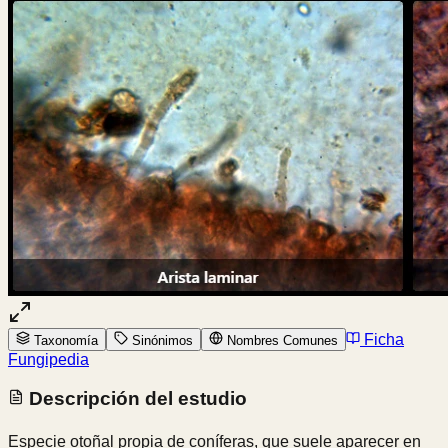
Ficha
Taxonomía
Sinónimos
Nombres Comunes
Fungipedia
Descripción del estudio
Especie otoñal propia de coníferas, que suele aparecer en