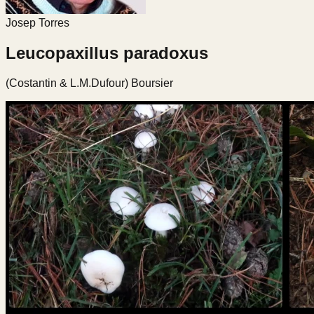
Josep Torres
Leucopaxillus paradoxus
(Costantin & L.M.Dufour) Boursier