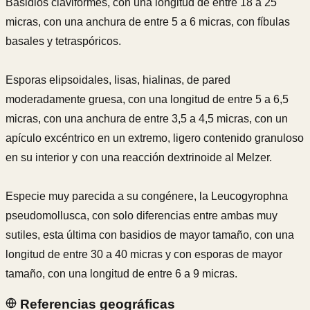
Basidios claviformes, con una longitud de entre 18 a 25
micras, con una anchura de entre 5 a 6 micras, con fíbulas
basales y tetraspóricos.
Esporas elipsoidales, lisas, hialinas, de pared
moderadamente gruesa, con una longitud de entre 5 a 6,5
micras, con una anchura de entre 3,5 a 4,5 micras, con un
apículo excéntrico en un extremo, ligero contenido granuloso
en su interior y con una reacción dextrinoide al Melzer.
Especie muy parecida a su congénere, la Leucogyrophna
pseudomollusca, con solo diferencias entre ambas muy
sutiles, esta última con basidios de mayor tamaño, con una
longitud de entre 30 a 40 micras y con esporas de mayor
tamaño, con una longitud de entre 6 a 9 micras.
Referencias geográficas