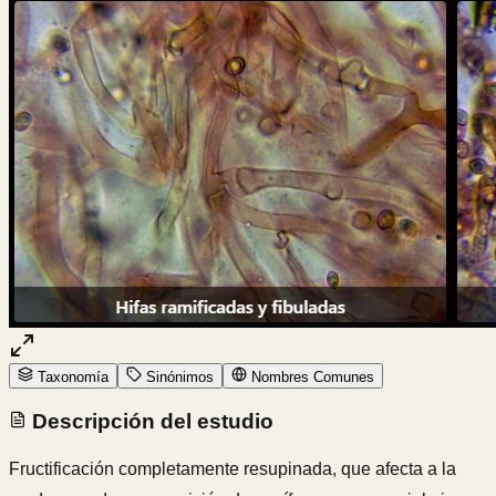
Taxonomía
Sinónimos
Nombres Comunes
Descripción del estudio
Fructificación completamente resupinada, que afecta a la