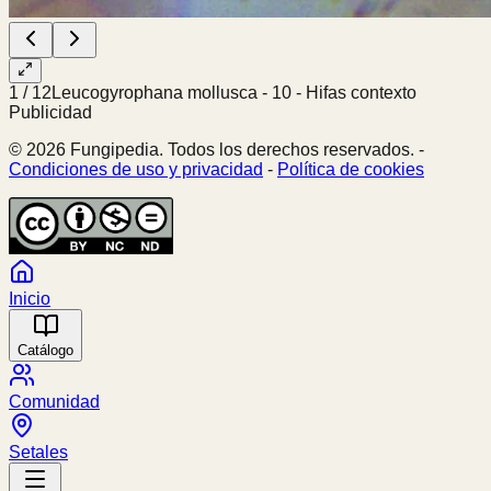
1
/
12
Leucogyrophana mollusca - 10 - Hifas contexto
Publicidad
© 2026 Fungipedia. Todos los derechos reservados. -
Condiciones de uso y privacidad
-
Política de cookies
Inicio
Catálogo
Comunidad
Setales