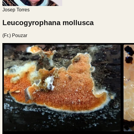
Josep Torres
Leucogyrophana mollusca
(Fr.) Pouzar