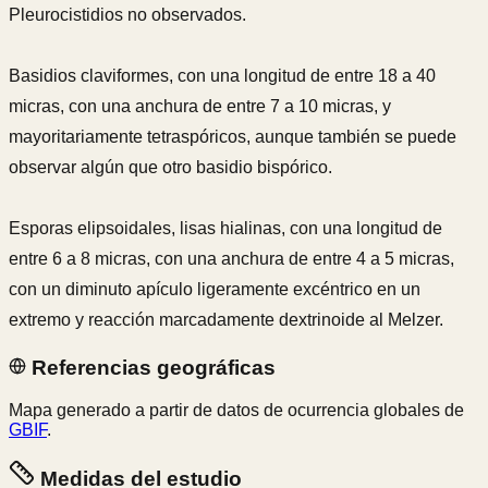
Pleurocistidios no observados.
Basidios claviformes, con una longitud de entre 18 a 40
micras, con una anchura de entre 7 a 10 micras, y
mayoritariamente tetraspóricos, aunque también se puede
observar algún que otro basidio bispórico.
Esporas elipsoidales, lisas hialinas, con una longitud de
entre 6 a 8 micras, con una anchura de entre 4 a 5 micras,
con un diminuto apículo ligeramente excéntrico en un
extremo y reacción marcadamente dextrinoide al Melzer.
Referencias geográficas
Mapa generado a partir de datos de ocurrencia globales de
GBIF
.
Medidas del estudio