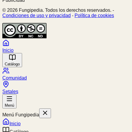
Publicidad
© 2026 Fungipedia. Todos los derechos reservados. -
Condiciones de uso y privacidad
-
Política de cookies
Inicio
Catálogo
Comunidad
Setales
Menú
Menú Fungipedia
Inicio
Catálogo