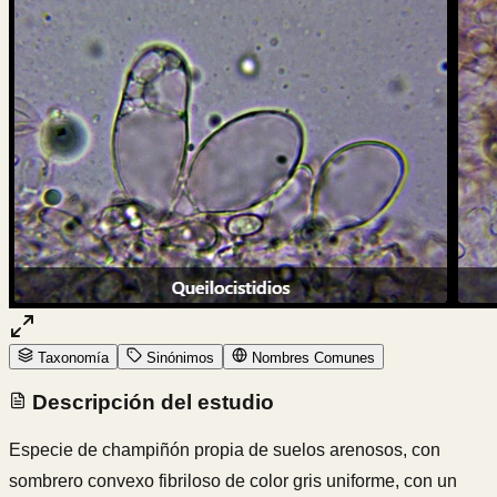
Taxonomía
Sinónimos
Nombres Comunes
Descripción del estudio
Especie de champiñón propia de suelos arenosos, con
sombrero convexo fibriloso de color gris uniforme, con un