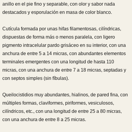
anillo en el pie fino y separable, con olor y sabor nada
destacados y esporulación en masa de color blanco.
Cutícula formada por unas hifas filamentosas, cilíndricas,
dispuestas de forma más o menos paralela, con ligero
pigmento intracelular pardo grisáceo en su interior, con una
anchura de entre 5 a 14 micras, con abundantes elementos
terminales emergentes con una longitud de hasta 110
micras, con una anchura de entre 7 a 18 micras, septadas y
con septos simples (sin fíbulas).
Queilocistidios muy abundantes, hialinos, de pared fina, con
múltiples formas, claviformes, piriformes, vesiculosos,
cilíndricos, etc., con una longitud de entre 25 a 80 micras,
con una anchura de entre 8 a 25 micras.