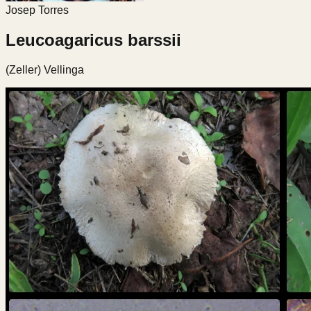
Josep Torres
Leucoagaricus barssii
(Zeller) Vellinga