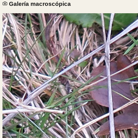
Galería macroscópica