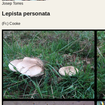
Josep Torres
Lepista personata
(Fr.) Cooke