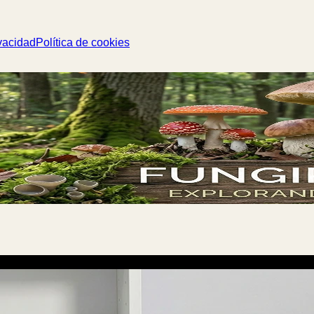
vacidad
Política de cookies