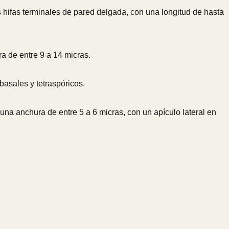
 hifas terminales de pared delgada, con una longitud de hasta
ra de entre 9 a 14 micras.
basales y tetraspóricos.
una anchura de entre 5 a 6 micras, con un apículo lateral en