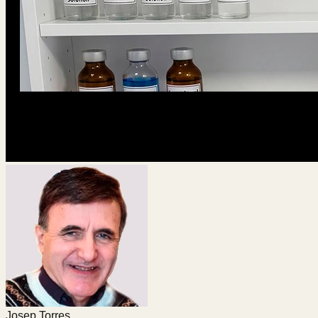
Josep Torres