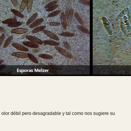
olor débil pero desagradable y tal como nos sugiere su