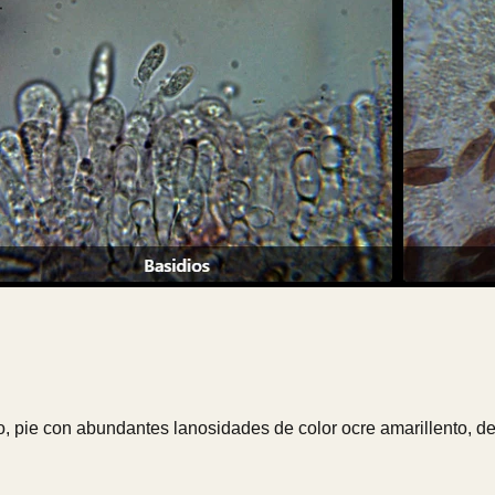
 pie con abundantes lanosidades de color ocre amarillento, de 