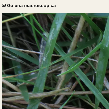
Galería macroscópica