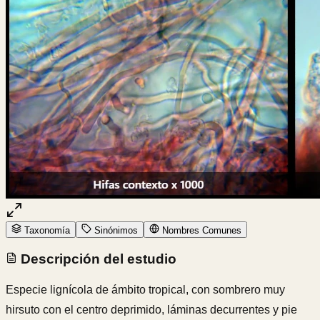
Taxonomía
Sinónimos
Nombres Comunes
Descripción del estudio
Especie lignícola de ámbito tropical, con sombrero muy
hirsuto con el centro deprimido, láminas decurrentes y pie