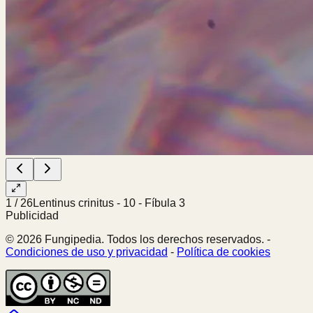
1
/
26
Lentinus crinitus - 10 - Fíbula 3
Publicidad
© 2026 Fungipedia. Todos los derechos reservados. -
Condiciones de uso y privacidad
-
Política de cookies