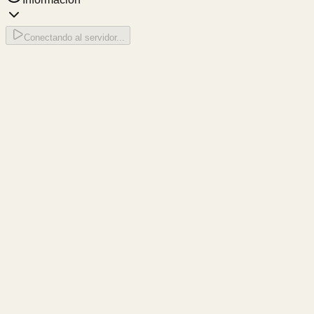
Conectando al servidor...