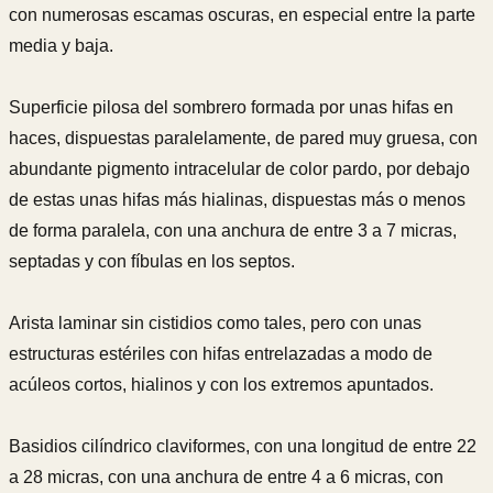
con numerosas escamas oscuras, en especial entre la parte
media y baja.
Superficie pilosa del sombrero formada por unas hifas en
haces, dispuestas paralelamente, de pared muy gruesa, con
abundante pigmento intracelular de color pardo, por debajo
de estas unas hifas más hialinas, dispuestas más o menos
de forma paralela, con una anchura de entre 3 a 7 micras,
septadas y con fíbulas en los septos.
Arista laminar sin cistidios como tales, pero con unas
estructuras estériles con hifas entrelazadas a modo de
acúleos cortos, hialinos y con los extremos apuntados.
Basidios cilíndrico claviformes, con una longitud de entre 22
a 28 micras, con una anchura de entre 4 a 6 micras, con