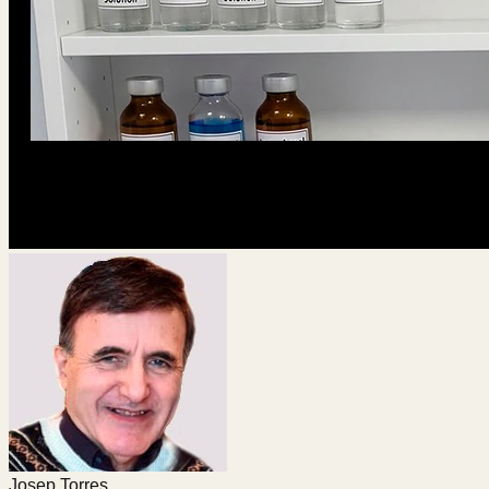
Josep Torres