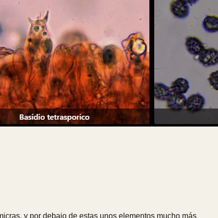
6 micras, y por debajo de estas unos elementos mucho más