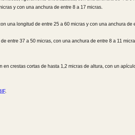
micras y con una anchura de entre 8 a 17 micras.
con una longitud de entre 25 a 60 micras y con una anchura de e
 de entre 37 a 50 micras, con una anchura de entre 8 a 11 micra
 en crestas cortas de hasta 1,2 micras de altura, con un apícul
IF
.