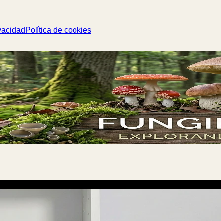
vacidad
Política de cookies