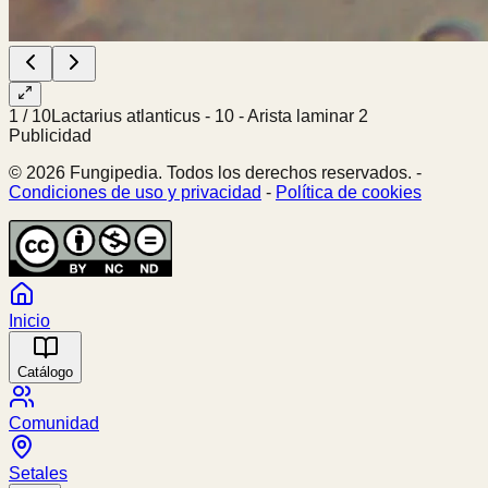
1
/
10
Lactarius atlanticus - 10 - Arista laminar 2
Publicidad
© 2026 Fungipedia. Todos los derechos reservados. -
Condiciones de uso y privacidad
-
Política de cookies
Inicio
Catálogo
Comunidad
Setales