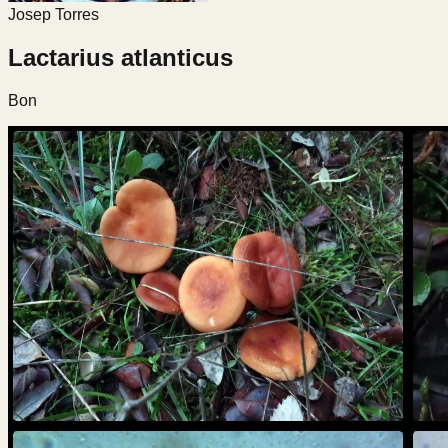
Josep Torres
Lactarius atlanticus
Bon