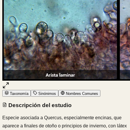
Taxonomía
Sinónimos
Nombres Comunes
Descripción del estudio
Especie asociada a Quercus, especialmente encinas, que
aparece a finales de otoño o principios de invierno, con látex