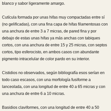
blanco y sabor ligeramente amargo.
Cutícula formada por unas hifas muy compactadas entre sí
(no gelificadas), con una fina capa de hifas filamentosas con
una anchura de entre 3 a 7 micras, de pared fina y por
debajo de estas unas hifas ya más anchas con tabiques
cortos, con una anchura de entre 15 y 25 micras, con septos
cortos, tipo esferocisto, en ambos casos con abundante
pigmento intracelular de color pardo en su interior.
Cistidios no observados, según bibliografía esos serían en
todo caso escasos, con una morfología fusiforme a
lanceolada, con una longitud de entre 40 a 65 micras y con
una anchura de entre 6 a 10 micras.
Basidios claviformes, con una longitud de entre 40 a 50