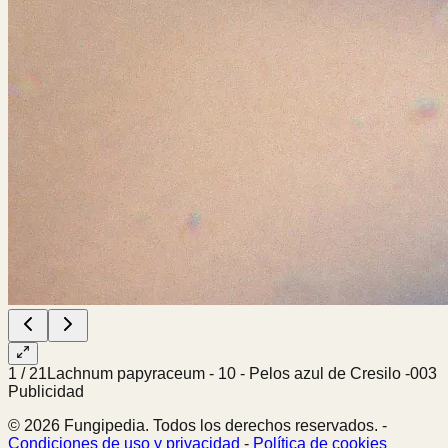
1
/
21
Lachnum papyraceum - 10 - Pelos azul de Cresilo -003
Publicidad
© 2026 Fungipedia. Todos los derechos reservados. -
Condiciones de uso y privacidad
-
Política de cookies