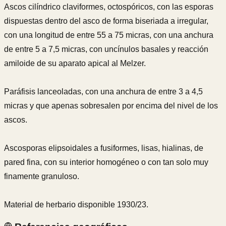
Ascos cilíndrico claviformes, octospóricos, con las esporas
dispuestas dentro del asco de forma biseriada a irregular,
con una longitud de entre 55 a 75 micras, con una anchura
de entre 5 a 7,5 micras, con uncínulos basales y reacción
amiloide de su aparato apical al Melzer.
Paráfisis lanceoladas, con una anchura de entre 3 a 4,5
micras y que apenas sobresalen por encima del nivel de los
ascos.
Ascosporas elipsoidales a fusiformes, lisas, hialinas, de
pared fina, con su interior homogéneo o con tan solo muy
finamente granuloso.
Material de herbario disponible 1930/23.