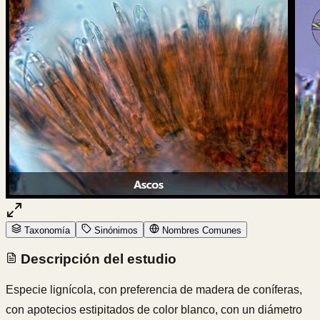
Taxonomía
Sinónimos
Nombres Comunes
Descripción del estudio
Especie lignícola, con preferencia de madera de coníferas,
con apotecios estipitados de color blanco, con un diámetro