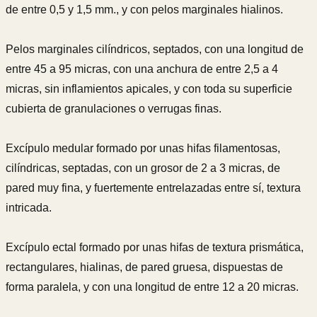
de entre 0,5 y 1,5 mm., y con pelos marginales hialinos.
Pelos marginales cilíndricos, septados, con una longitud de
entre 45 a 95 micras, con una anchura de entre 2,5 a 4
micras, sin inflamientos apicales, y con toda su superficie
cubierta de granulaciones o verrugas finas.
Excípulo medular formado por unas hifas filamentosas,
cilíndricas, septadas, con un grosor de 2 a 3 micras, de
pared muy fina, y fuertemente entrelazadas entre sí, textura
intricada.
Excípulo ectal formado por unas hifas de textura prismática,
rectangulares, hialinas, de pared gruesa, dispuestas de
forma paralela, y con una longitud de entre 12 a 20 micras.