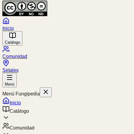
Inicio
Catálogo
Comunidad
Setales
Menú
Menú Fungipedia
Inicio
Catálogo
Comunidad