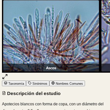
Taxonomía
Sinónimos
Nombres Comunes
Descripción del estudio
Apotecios blancos con forma de copa, con un diámetro del