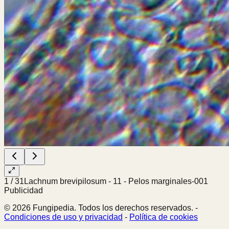
1
/
31
Lachnum brevipilosum - 11 - Pelos marginales-001
Publicidad
© 2026 Fungipedia. Todos los derechos reservados. -
Condiciones de uso y privacidad
-
Política de cookies