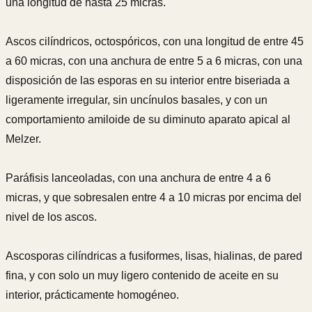
una longitud de hasta 25 micras.
Ascos cilíndricos, octospóricos, con una longitud de entre 45
a 60 micras, con una anchura de entre 5 a 6 micras, con una
disposición de las esporas en su interior entre biseriada a
ligeramente irregular, sin uncínulos basales, y con un
comportamiento amiloide de su diminuto aparato apical al
Melzer.
Paráfisis lanceoladas, con una anchura de entre 4 a 6
micras, y que sobresalen entre 4 a 10 micras por encima del
nivel de los ascos.
Ascosporas cilíndricas a fusiformes, lisas, hialinas, de pared
fina, y con solo un muy ligero contenido de aceite en su
interior, prácticamente homogéneo.