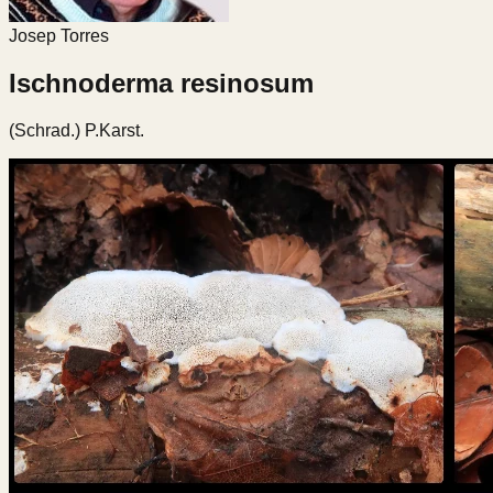
Josep Torres
Ischnoderma resinosum
(Schrad.) P.Karst.