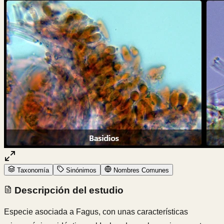
Taxonomía
Sinónimos
Nombres Comunes
Descripción del estudio
Especie asociada a Fagus, con unas características