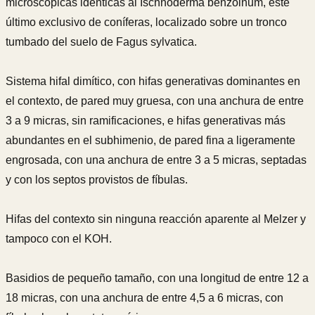
microscópicas idénticas al Ischnoderma benzoinum, este
último exclusivo de coníferas, localizado sobre un tronco
tumbado del suelo de Fagus sylvatica.
Sistema hifal dimítico, con hifas generativas dominantes en
el contexto, de pared muy gruesa, con una anchura de entre
3 a 9 micras, sin ramificaciones, e hifas generativas más
abundantes en el subhimenio, de pared fina a ligeramente
engrosada, con una anchura de entre 3 a 5 micras, septadas
y con los septos provistos de fíbulas.
Hifas del contexto sin ninguna reacción aparente al Melzer y
tampoco con el KOH.
Basidios de pequeño tamaño, con una longitud de entre 12 a
18 micras, con una anchura de entre 4,5 a 6 micras, con