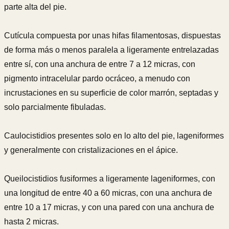
parte alta del pie.
Cutícula compuesta por unas hifas filamentosas, dispuestas
de forma más o menos paralela a ligeramente entrelazadas
entre sí, con una anchura de entre 7 a 12 micras, con
pigmento intracelular pardo ocráceo, a menudo con
incrustaciones en su superficie de color marrón, septadas y
solo parcialmente fibuladas.
Caulocistidios presentes solo en lo alto del pie, lageniformes
y generalmente con cristalizaciones en el ápice.
Queilocistidios fusiformes a ligeramente lageniformes, con
una longitud de entre 40 a 60 micras, con una anchura de
entre 10 a 17 micras, y con una pared con una anchura de
hasta 2 micras.