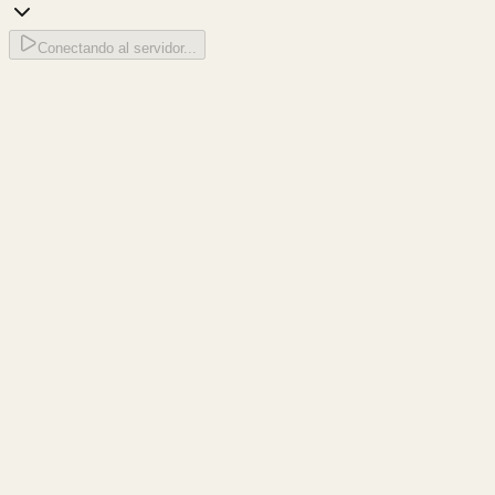
Conectando al servidor...