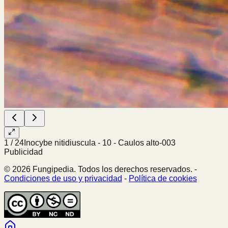
1
/
24
Inocybe nitidiuscula - 10 - Caulos alto-003
Publicidad
© 2026 Fungipedia. Todos los derechos reservados. -
Condiciones de uso y privacidad
-
Política de cookies