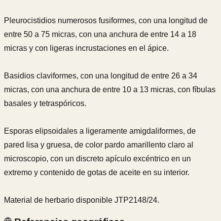
Pleurocistidios numerosos fusiformes, con una longitud de
entre 50 a 75 micras, con una anchura de entre 14 a 18
micras y con ligeras incrustaciones en el ápice.
Basidios claviformes, con una longitud de entre 26 a 34
micras, con una anchura de entre 10 a 13 micras, con fíbulas
basales y tetraspóricos.
Esporas elipsoidales a ligeramente amigdaliformes, de
pared lisa y gruesa, de color pardo amarillento claro al
microscopio, con un discreto apículo excéntrico en un
extremo y contenido de gotas de aceite en su interior.
Material de herbario disponible JTP2148/24.