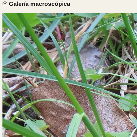
Galería macroscópica