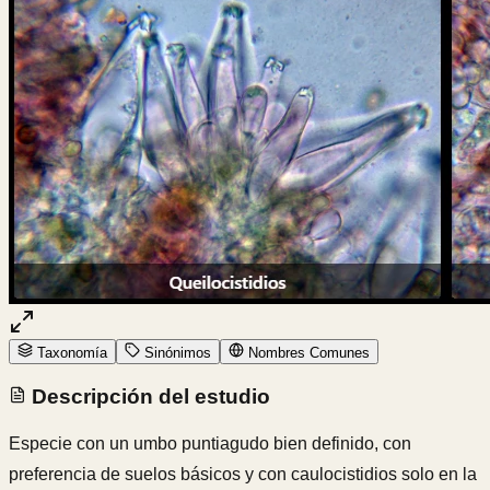
Taxonomía
Sinónimos
Nombres Comunes
Descripción del estudio
Especie con un umbo puntiagudo bien definido, con
preferencia de suelos básicos y con caulocistidios solo en la