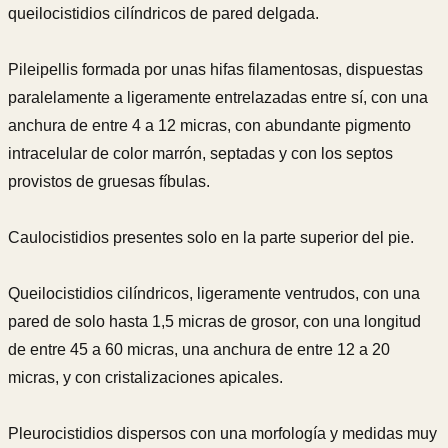
queilocistidios cilíndricos de pared delgada.
Pileipellis formada por unas hifas filamentosas, dispuestas
paralelamente a ligeramente entrelazadas entre sí, con una
anchura de entre 4 a 12 micras, con abundante pigmento
intracelular de color marrón, septadas y con los septos
provistos de gruesas fíbulas.
Caulocistidios presentes solo en la parte superior del pie.
Queilocistidios cilíndricos, ligeramente ventrudos, con una
pared de solo hasta 1,5 micras de grosor, con una longitud
de entre 45 a 60 micras, una anchura de entre 12 a 20
micras, y con cristalizaciones apicales.
Pleurocistidios dispersos con una morfología y medidas muy