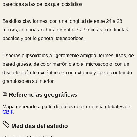
parecidas a las de los queilocistidios.
Basidios claviformes, con una longitud de entre 24 a 28
micras, con una anchura de entre 7 a 9 micras, con fíbulas
basales y por lo general tetraspóricos.
Esporas elipsoidales a ligeramente amigdaliformes, lisas, de
pared gruesa, de color marrón claro al microscopio, con un
discreto apículo excéntrico en un extremo y ligero contenido
granuloso en su interior.
Referencias geográficas
Mapa generado a partir de datos de ocurrencia globales de
GBIF
.
Medidas del estudio