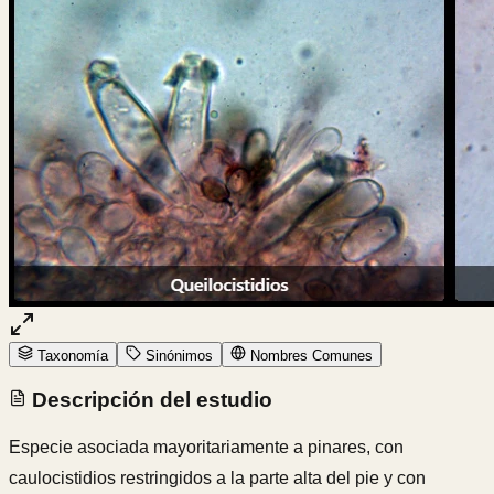
Taxonomía
Sinónimos
Nombres Comunes
Descripción del estudio
Especie asociada mayoritariamente a pinares, con
caulocistidios restringidos a la parte alta del pie y con