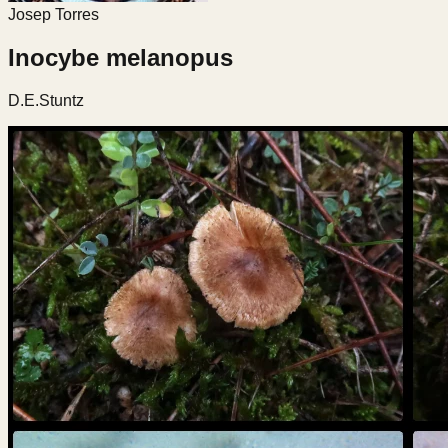
Josep Torres
Inocybe melanopus
D.E.Stuntz