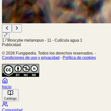
1
/
9
Inocybe melanopus - 11 - Cutícula agua 1
Publicidad
© 2026 Fungipedia. Todos los derechos reservados. -
Condiciones de uso y privacidad
-
Política de cookies
Inicio
Catálogo
Comunidad