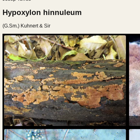
Hypoxylon hinnuleum
(G.Sm.) Kuhnert & Sir