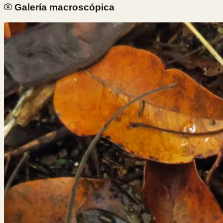
Galería macroscópica