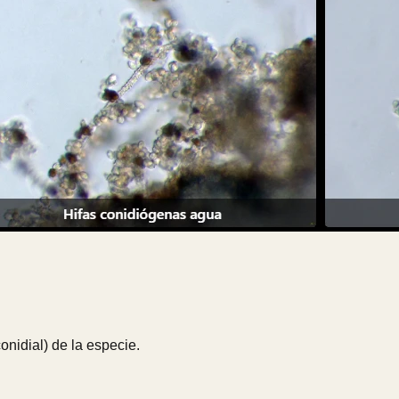
nidial) de la especie.