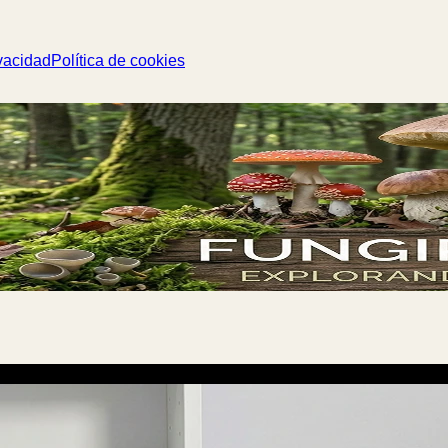
vacidad
Política de cookies