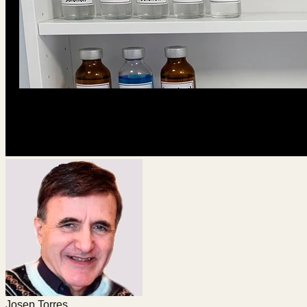
Josep Torres