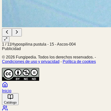
1
/
11
Hypospilina pustula - 15 - Ascos-004
Publicidad
© 2026 Fungipedia. Todos los derechos reservados. -
Condiciones de uso y privacidad
-
Política de cookies
Inicio
Catálogo