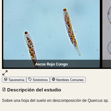
Taxonomía
Sinónimos
Nombres Comunes
Descripción del estudio
Sobre una hoja del suelo en descomposición de Quercus sp.