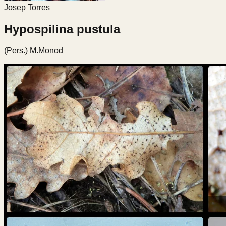
Josep Torres
Hypospilina pustula
(Pers.) M.Monod