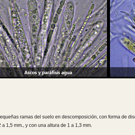
queñas ramas del suelo en descomposición, con forma de disco 
 a 1,5 mm., y con una altura de 1 a 1,3 mm.