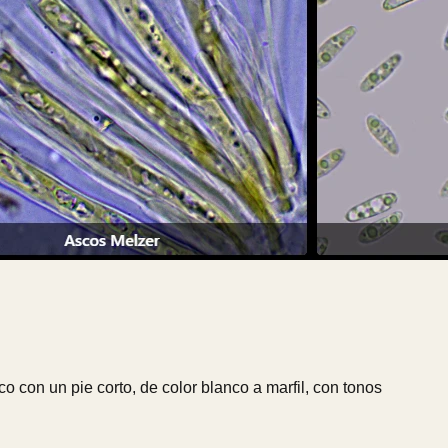
con un pie corto, de color blanco a marfil, con tonos