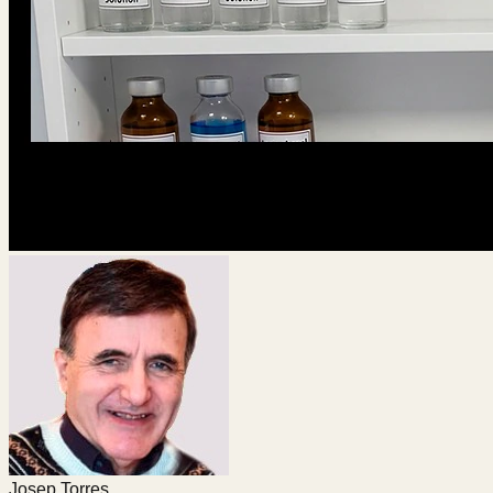
Josep Torres