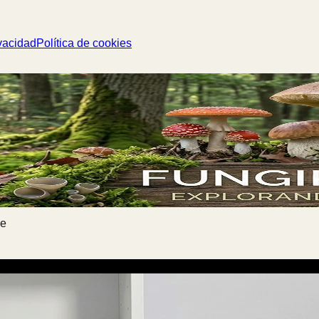
vacidad
Política de cookies
ae