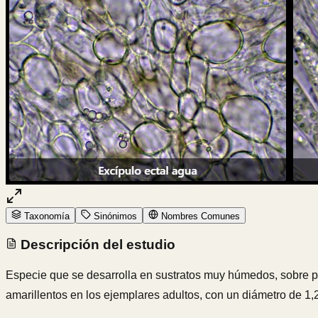
Taxonomía
Sinónimos
Nombres Comunes
Descripción del estudio
Especie que se desarrolla en sustratos muy húmedos, sobre pe
amarillentos en los ejemplares adultos, con un diámetro de 1,2