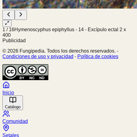
1
/
16
Hymenoscyphus epiphyllus - 14 - Excípulo ectal 2 x
400
Publicidad
© 2026 Fungipedia. Todos los derechos reservados. -
Condiciones de uso y privacidad
-
Política de cookies
Inicio
Catálogo
Comunidad
Setales