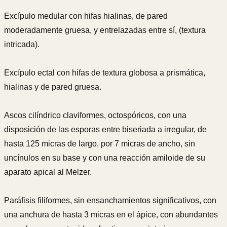
Excípulo medular con hifas hialinas, de pared
moderadamente gruesa, y entrelazadas entre sí, (textura
intricada).
Excípulo ectal con hifas de textura globosa a prismática,
hialinas y de pared gruesa.
Ascos cilíndrico claviformes, octospóricos, con una
disposición de las esporas entre biseriada a irregular, de
hasta 125 micras de largo, por 7 micras de ancho, sin
uncínulos en su base y con una reacción amiloide de su
aparato apical al Melzer.
Paráfisis filiformes, sin ensanchamientos significativos, con
una anchura de hasta 3 micras en el ápice, con abundantes