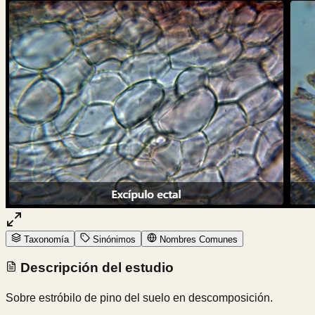
Taxonomía
Sinónimos
Nombres Comunes
Descripción del estudio
Sobre estróbilo de pino del suelo en descomposición.