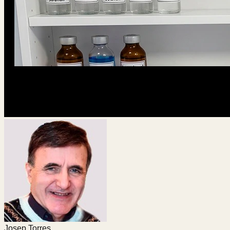
Josep Torres