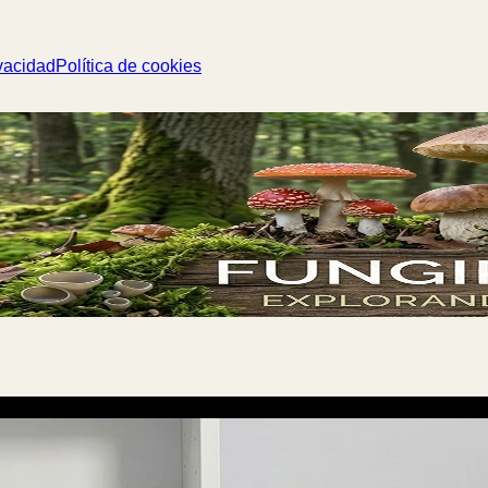
vacidad
Política de cookies