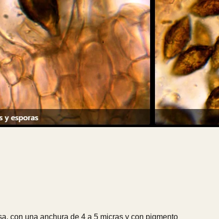
esa, con una anchura de 4 a 5 micras y con pigmento