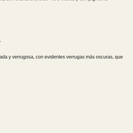
.
ugada y verrugosa, con evidentes verrugas más oscuras, que