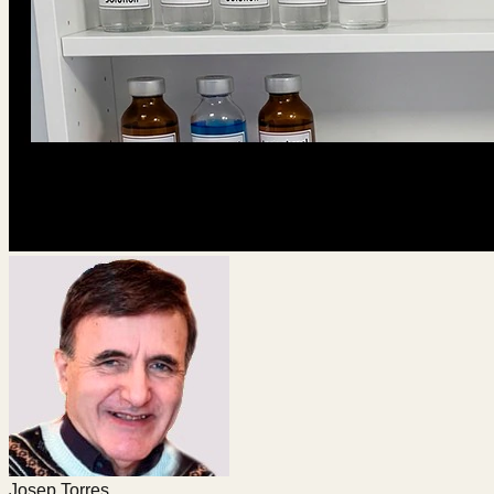
Josep Torres