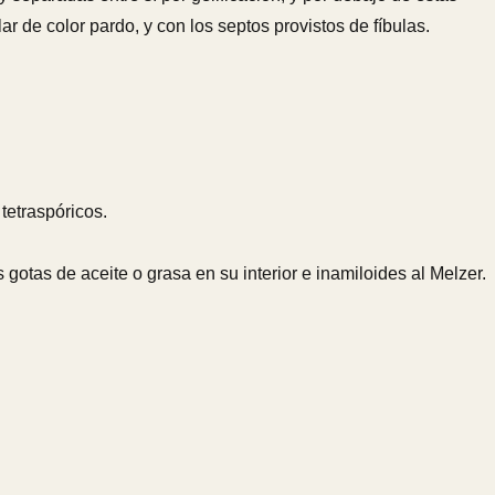
 de color pardo, y con los septos provistos de fíbulas.
tetraspóricos.
gotas de aceite o grasa en su interior e inamiloides al Melzer.