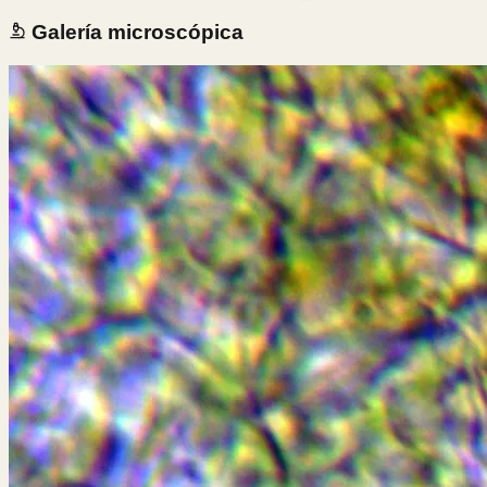
Galería microscópica