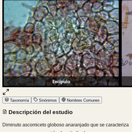
Taxonomía
Sinónimos
Nombres Comunes
Descripción del estudio
Diminuto ascomiceto globoso anaranjado que se caracteriza