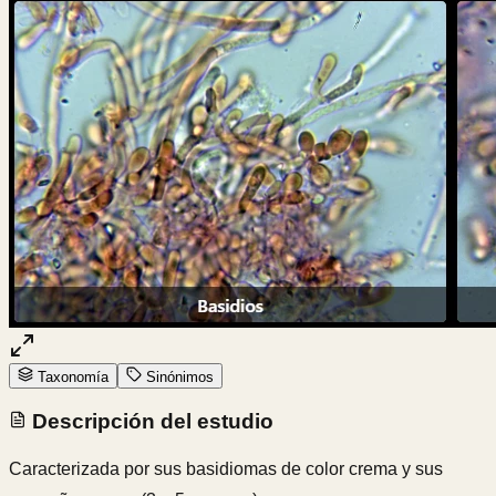
Taxonomía
Sinónimos
Descripción del estudio
Caracterizada por sus basidiomas de color crema y sus