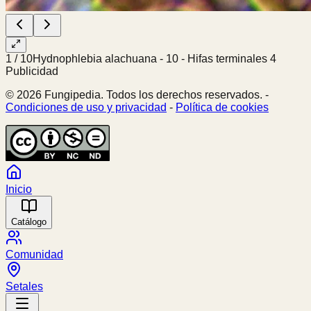
1
/
10
Hydnophlebia alachuana - 10 - Hifas terminales 4
Publicidad
© 2026 Fungipedia. Todos los derechos reservados. -
Condiciones de uso y privacidad
-
Política de cookies
Inicio
Catálogo
Comunidad
Setales