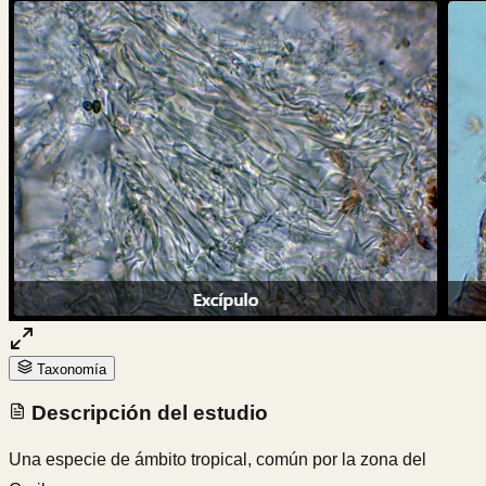
Taxonomía
Descripción del estudio
Una especie de ámbito tropical, común por la zona del