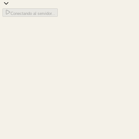
Conectando al servidor...