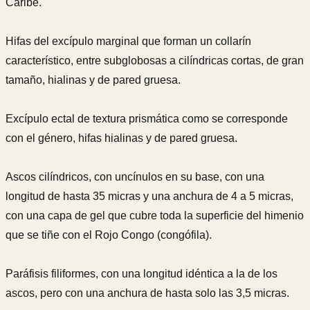
Caribe.
Hifas del excípulo marginal que forman un collarín
característico, entre subglobosas a cilíndricas cortas, de gran
tamaño, hialinas y de pared gruesa.
Excípulo ectal de textura prismática como se corresponde
con el género, hifas hialinas y de pared gruesa.
Ascos cilíndricos, con uncínulos en su base, con una
longitud de hasta 35 micras y una anchura de 4 a 5 micras,
con una capa de gel que cubre toda la superficie del himenio
que se tiñe con el Rojo Congo (congófila).
Paráfisis filiformes, con una longitud idéntica a la de los
ascos, pero con una anchura de hasta solo las 3,5 micras.