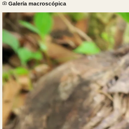
Galería macroscópica