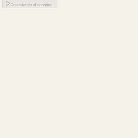
Conectando al servidor...