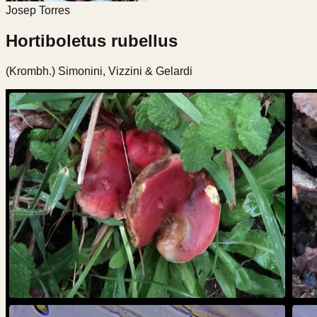
Josep Torres
Hortiboletus rubellus
(Krombh.) Simonini, Vizzini & Gelardi