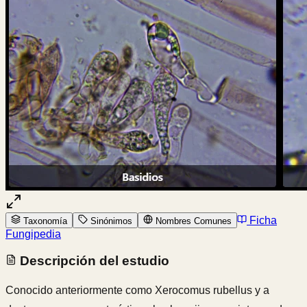
Ficha
Taxonomía
Sinónimos
Nombres Comunes
Fungipedia
Descripción del estudio
Conocido anteriormente como Xerocomus rubellus y a