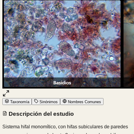
Taxonomía
Sinónimos
Nombres Comunes
Descripción del estudio
Sistema hifal monomítico, con hifas subiculares de paredes