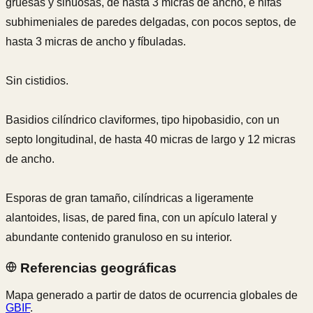
gruesas y sinuosas, de hasta 3 micras de ancho, e hifas
subhimeniales de paredes delgadas, con pocos septos, de
hasta 3 micras de ancho y fíbuladas.
Sin cistidios.
Basidios cilíndrico claviformes, tipo hipobasidio, con un
septo longitudinal, de hasta 40 micras de largo y 12 micras
de ancho.
Esporas de gran tamaño, cilíndricas a ligeramente
alantoides, lisas, de pared fina, con un apículo lateral y
abundante contenido granuloso en su interior.
Referencias geográficas
Mapa generado a partir de datos de ocurrencia globales de
GBIF
.