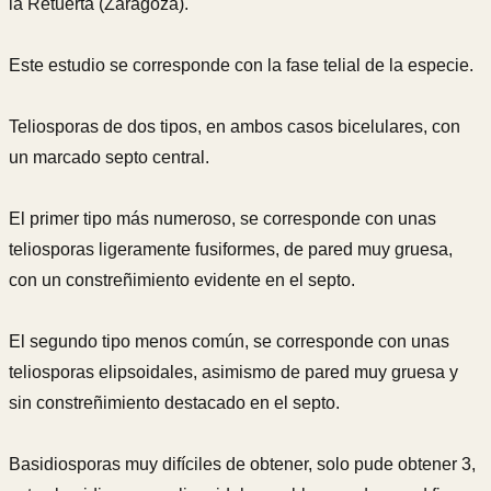
la Retuerta (Zaragoza).
Este estudio se corresponde con la fase telial de la especie.
Teliosporas de dos tipos, en ambos casos bicelulares, con
un marcado septo central.
El primer tipo más numeroso, se corresponde con unas
teliosporas ligeramente fusiformes, de pared muy gruesa,
con un constreñimiento evidente en el septo.
El segundo tipo menos común, se corresponde con unas
teliosporas elipsoidales, asimismo de pared muy gruesa y
sin constreñimiento destacado en el septo.
Basidiosporas muy difíciles de obtener, solo pude obtener 3,