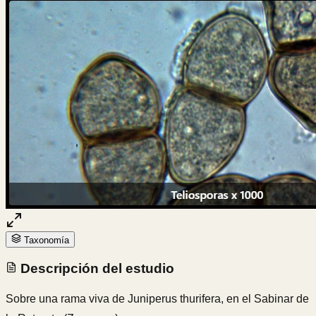
Taxonomía
Descripción del estudio
Sobre una rama viva de Juniperus thurifera, en el Sabinar de