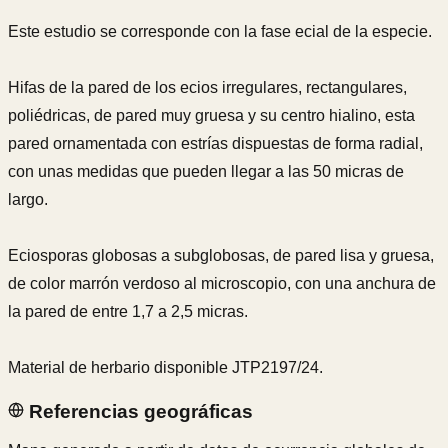
Este estudio se corresponde con la fase ecial de la especie.
Hifas de la pared de los ecios irregulares, rectangulares,
poliédricas, de pared muy gruesa y su centro hialino, esta
pared ornamentada con estrías dispuestas de forma radial,
con unas medidas que pueden llegar a las 50 micras de
largo.
Eciosporas globosas a subglobosas, de pared lisa y gruesa,
de color marrón verdoso al microscopio, con una anchura de
la pared de entre 1,7 a 2,5 micras.
Material de herbario disponible JTP2197/24.
Referencias geográficas