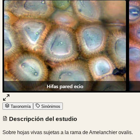
Taxonomía
Sinónimos
Descripción del estudio
Sobre hojas vivas sujetas a la rama de Amelanchier ovalis.