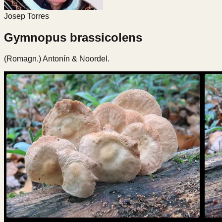
Josep Torres
Gymnopus brassicolens
(Romagn.) Antonín & Noordel.