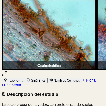
Ficha
Taxonomía
Sinónimos
Nombres Comunes
Fungipedia
Descripción del estudio
Especie propia de hayedos, con preferencia de suelos