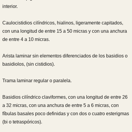
interior.
Caulocistidios cilíndricos, hialinos, ligeramente capitados,
con una longitud de entre 15 a 50 micras y con una anchura
de entre 4 a 10 micras.
Arista laminar sin elementos diferenciados de los basidios o
basidiolos, (sin cistidios).
Trama laminar regular o paralela.
Basidios cilíndrico claviformes, con una longitud de entre 26
a 32 micras, con una anchura de entre 5 a 6 micras, con
fíbulas basales poco definidas y con dos o cuatro esterigmas
(bi o tetraspóricos).