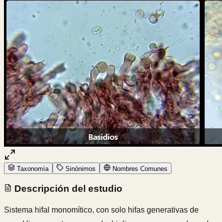
Taxonomía
Sinónimos
Nombres Comunes
Descripción del estudio
Sistema hifal monomítico, con solo hifas generativas de