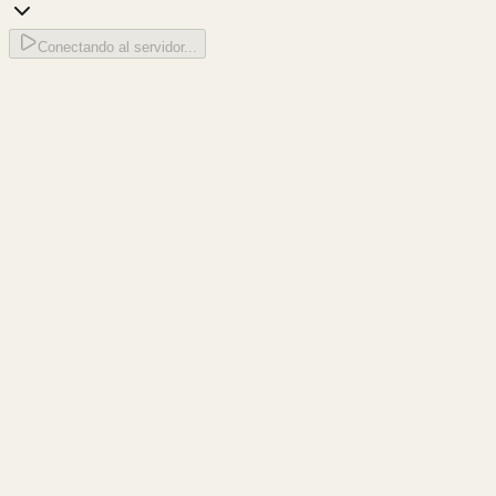
Conectando al servidor...