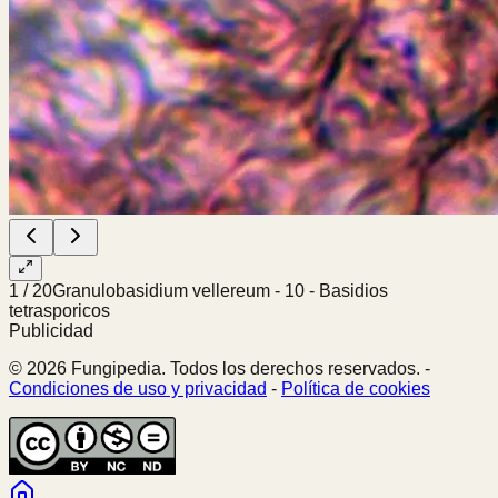
1
/
20
Granulobasidium vellereum - 10 - Basidios
tetrasporicos
Publicidad
© 2026 Fungipedia. Todos los derechos reservados. -
Condiciones de uso y privacidad
-
Política de cookies