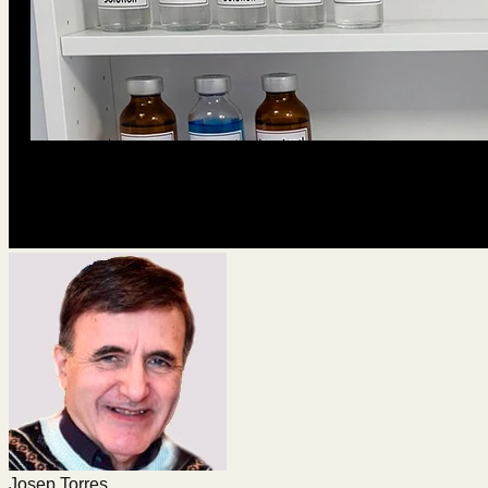
Josep Torres