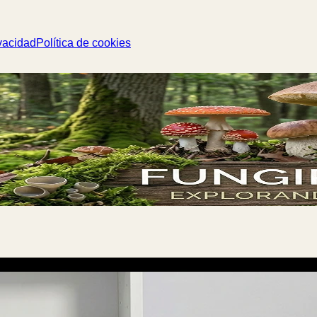
vacidad
Política de cookies