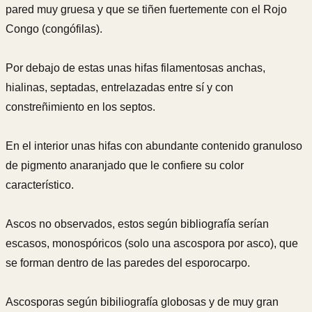
pared muy gruesa y que se tiñen fuertemente con el Rojo
Congo (congófilas).
Por debajo de estas unas hifas filamentosas anchas,
hialinas, septadas, entrelazadas entre sí y con
constreñimiento en los septos.
En el interior unas hifas con abundante contenido granuloso
de pigmento anaranjado que le confiere su color
característico.
Ascos no observados, estos según bibliografía serían
escasos, monospóricos (solo una ascospora por asco), que
se forman dentro de las paredes del esporocarpo.
Ascosporas según bibiliografía globosas y de muy gran