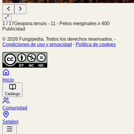
1
/
17
Geopora tenuis - 11 - Pelos merginales x 400
Publicidad
© 2026 Fungipedia. Todos los derechos reservados. -
Condiciones de uso y privacidad
-
Política de cookies
Inicio
Catálogo
Comunidad
Setales