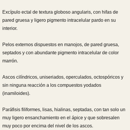
Excípulo ectal de textura globoso angularis, con hifas de
pared gruesa y ligero pigmento intracelular pardo en su
interior.
Pelos externos dispuestos en manojos, de pared gruesa,
septados y con abundante pigmento intracelular de color
marrón.
Ascos cilíndricos, uniseriados, operculados, octospóricos y
sin ninguna reacción a los compuestos yodados
(inamiloides).
Paráfisis filiformes, lisas, hialinas, septadas, con tan solo un
muy ligero ensanchamiento en el ápice y que sobresalen
muy poco por encima del nivel de los ascos.