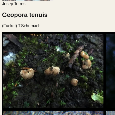
Josep Torres
Geopora tenuis
(Fuckel) T.Schumach.