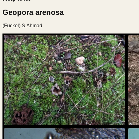
Geopora arenosa
(Fuckel) S.Ahmad