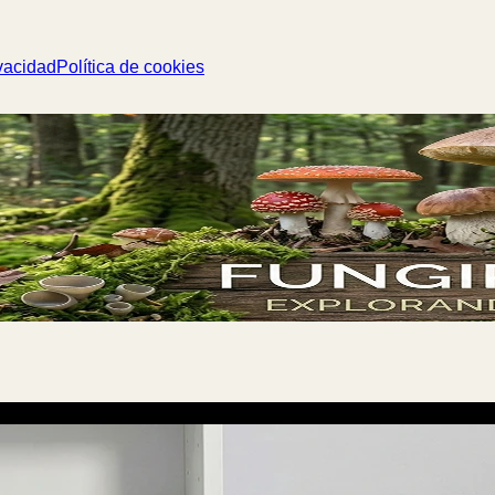
vacidad
Política de cookies