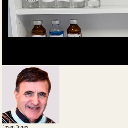
Josep Torres