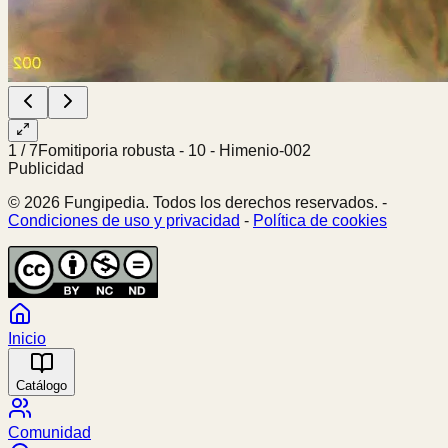
1
/
7
Fomitiporia robusta - 10 - Himenio-002
Publicidad
© 2026 Fungipedia. Todos los derechos reservados. -
Condiciones de uso y privacidad
-
Política de cookies
Inicio
Catálogo
Comunidad