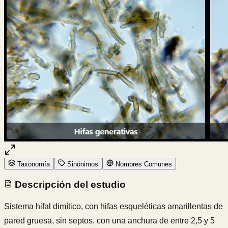
Taxonomía
Sinónimos
Nombres Comunes
Descripción del estudio
Sistema hifal dimítico, con hifas esqueléticas amarillentas de
pared gruesa, sin septos, con una anchura de entre 2,5 y 5