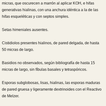
micras, que oscurecen a marrón al aplicar KOH, e hifas
generativas hialinas, con una anchura idéntica a la de las
hifas esqueléticas y con septos simples.
Setas himeniales ausentes.
Cistidiolos presentes hialinos, de pared delgada, de hasta
50 micras de largo.
Basidios no observados, según bibliografía de hasta 15
micras de largo, sin fíbulas basales y tetraspóricos.
Esporas subglobosas, lisas, hialinas, las esporas maduras
de pared gruesa y ligeramente dextrinoides con el Reactivo
de Melzer.