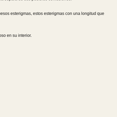
gruesos esterigmas, estos esterigmas con una longitud que
so en su interior.