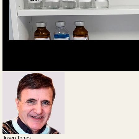
Josep Torres