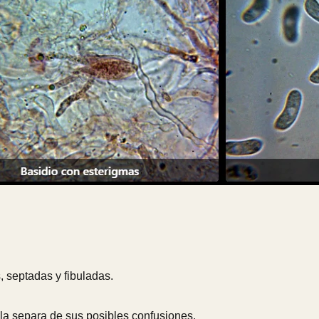
, septadas y fibuladas.
la separa de sus posibles confusiones.