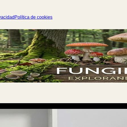
vacidad
Política de cookies