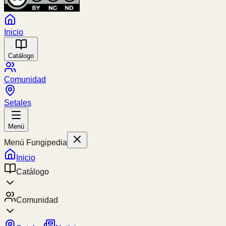
Inicio
Catálogo
Comunidad
Setales
Menú
Menú Fungipedia
Inicio
Catálogo
Comunidad