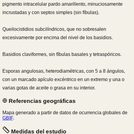
pigmento intracelular pardo amarillento, minuciosamente
incrustadas y con septos simples (sin fíbulas).
Queilocistidios subcilíndricos, que no sobresalen
excesivamente por encima del nivel de los basidios.
Basidios claviformes, sin fíbulas basales y tetraspóricos.
Esporas angulosas, heterodiamétricas, con 5 a 8 ángulos,
con un marcado apículo excéntrico en un extremo y una o
varias gotas de aceite o grasa en su interior.
Referencias geográficas
Mapa generado a partir de datos de ocurrencia globales de
GBIF
.
Medidas del estudio