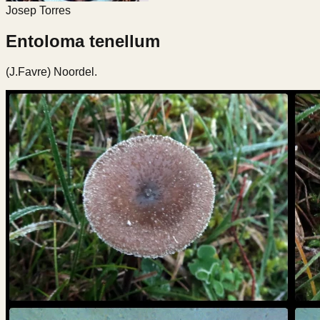
Josep Torres
Entoloma tenellum
(J.Favre) Noordel.