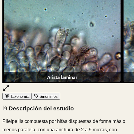
Taxonomía
Sinónimos
Descripción del estudio
Pileipellis compuesta por hifas dispuestas de forma más o
menos paralela, con una anchura de 2 a 9 micras, con