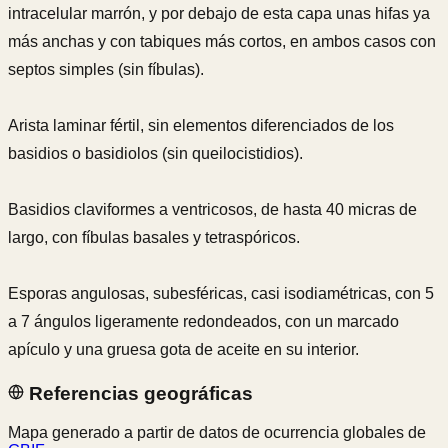
intracelular marrón, y por debajo de esta capa unas hifas ya
más anchas y con tabiques más cortos, en ambos casos con
septos simples (sin fíbulas).
Arista laminar fértil, sin elementos diferenciados de los
basidios o basidiolos (sin queilocistidios).
Basidios claviformes a ventricosos, de hasta 40 micras de
largo, con fíbulas basales y tetraspóricos.
Esporas angulosas, subesféricas, casi isodiamétricas, con 5
a 7 ángulos ligeramente redondeados, con un marcado
apículo y una gruesa gota de aceite en su interior.
Referencias geográficas
Mapa generado a partir de datos de ocurrencia globales de