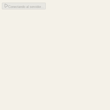
Conectando al servidor...