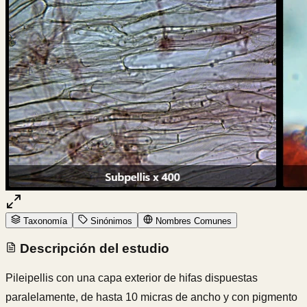
Taxonomía
Sinónimos
Nombres Comunes
Descripción del estudio
Pileipellis con una capa exterior de hifas dispuestas
paralelamente, de hasta 10 micras de ancho y con pigmento