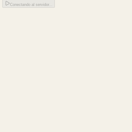
Conectando al servidor...