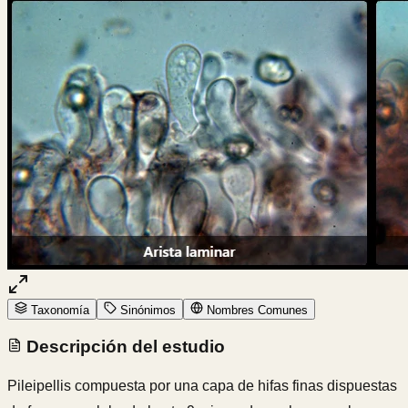
Taxonomía
Sinónimos
Nombres Comunes
Descripción del estudio
Pileipellis compuesta por una capa de hifas finas dispuestas